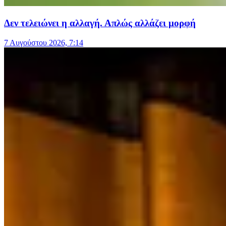
Δεν τελειώνει η αλλαγή. Απλώς αλλάζει μορφή
7 Αυγούστου 2026, 7:14