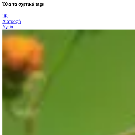
Όλα τα σχετικά tags
life
Διατροφή
Υγεία