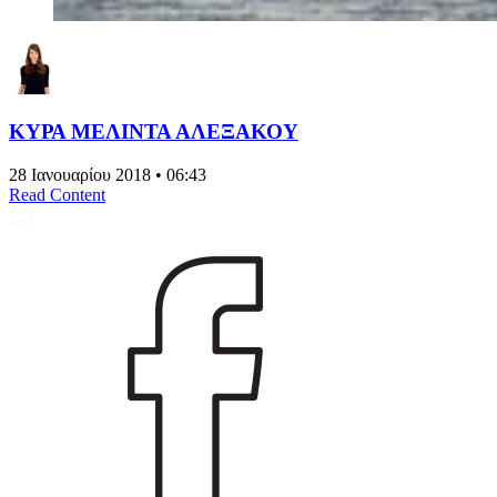
ΚΥΡΑ ΜΕΛΙΝΤΑ ΑΛΕΞΑΚΟΥ
28 Ιανουαρίου 2018 • 06:43
Read Content