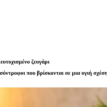
ευτυχισμένο ζευγάρι
σύντροφοι που βρίσκονται σε μια υγιή σχέση