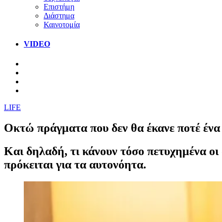
Επιστήμη
Διάστημα
Καινοτομία
VIDEO
LIFE
Οκτώ πράγματα που δεν θα έκανε ποτέ ένα 
Kαι δηλαδή, τι κάνουν τόσο πετυχημένα οι 
πρόκειται για τα αυτονόητα.