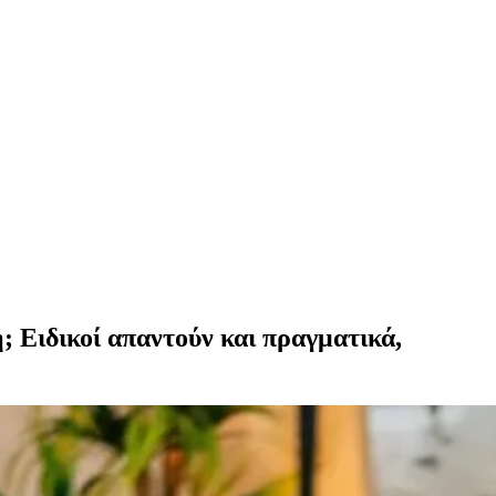
; Eιδικοί απαντούν και πραγματικά,