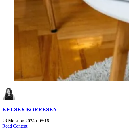
KELSEY BORRESEN
28 Μαρτίου 2024 • 05:16
Read Content