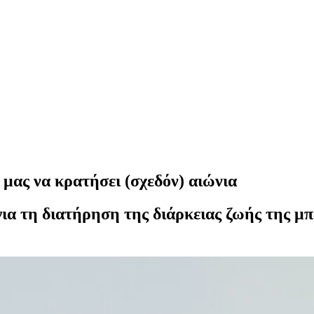
μας να κρατήσει (σχεδόν) αιώνια
 για τη διατήρηση της διάρκειας ζωής της μ