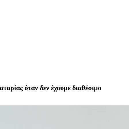
παταρίας όταν δεν έχουμε διαθέσιμο