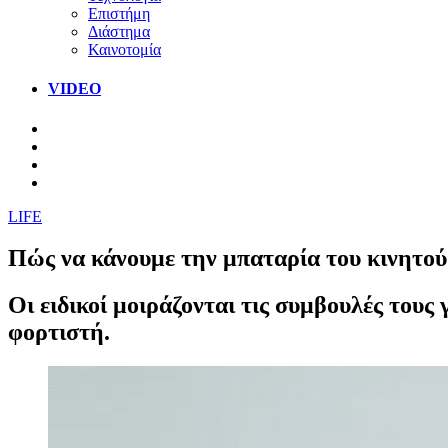
Επιστήμη
Διάστημα
Καινοτομία
VIDEO
LIFE
Πώς να κάνουμε την μπαταρία του κινητού 
Οι ειδικοί μοιράζονται τις συμβουλές τους
φορτιστή.