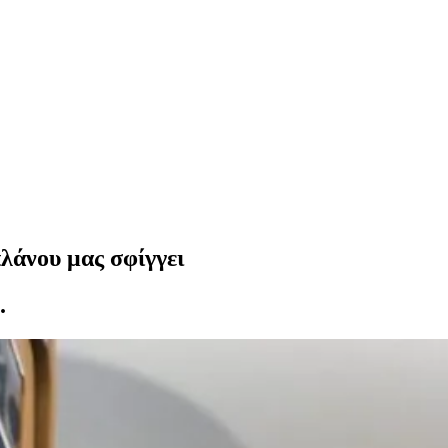
λάνου μας σφίγγει
.