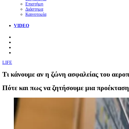
Επιστήμη
Διάστημα
Καινοτομία
VIDEO
LIFE
Τι κάνουμε αν η ζώνη ασφαλείας του αεροπ
Πότε και πως να ζητήσουμε μια προέκταση