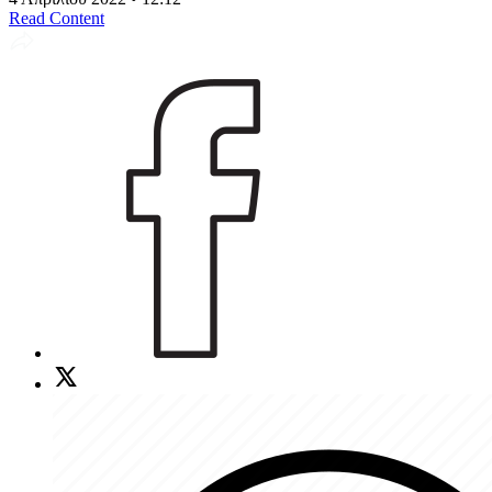
Read Content