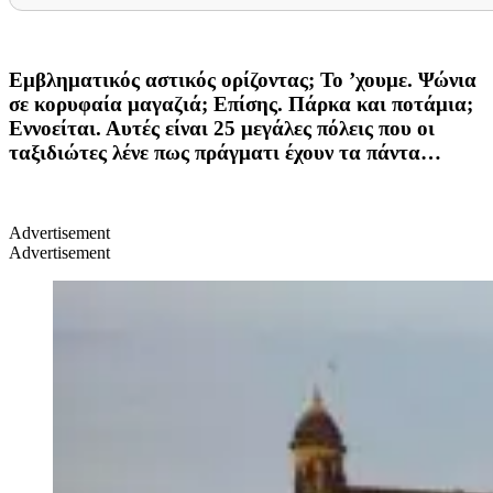
Εμβληματικός αστικός ορίζοντας; Το ’χουμε. Ψώνια
σε κορυφαία μαγαζιά; Επίσης. Πάρκα και ποτάμια;
Εννοείται. Αυτές είναι 25 μεγάλες πόλεις που οι
ταξιδιώτες λένε πως πράγματι έχουν τα πάντα…
Advertisement
Advertisement