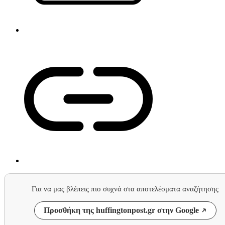
Για να μας βλέπεις πιο συχνά στα αποτελέσματα αναζήτησης
Προσθήκη της huffingtonpost.gr στην Google