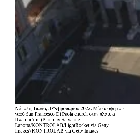
Nάπολη, Ιταλία, 3 Φεβρουαρίου 2022. Μία άποψη του
ναού San Francesco Di Paola church στην πλατεία
Πλεμπίσιτο. (Photo by Salvatore
Laporta/KONTROLAB/LightRocket via Getty
Images)
KONTROLAB via Getty Images