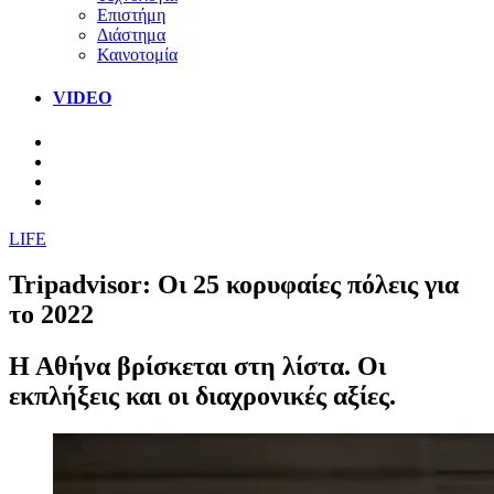
Επιστήμη
Διάστημα
Καινοτομία
VIDEO
LIFE
Tripadvisor: Οι 25 κορυφαίες πόλεις για
το 2022
Η Αθήνα βρίσκεται στη λίστα. Οι
εκπλήξεις και οι διαχρονικές αξίες.