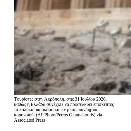
Tουρίστες στην Ακρόπολη, στις 31 Ιουλίου 2020,
καθώς η Ελλάδα συνέχισε να προσελκύει επισκέπτες
τα καλοκαίρια ακόμα και εν μέσω πανδημίας
κορονοϊού. (AP Photo/Petros Giannakouris)
via
Associated Press