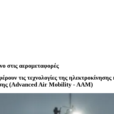
νο στις αερομεταφορές
φέρουν τις τεχνολογίες της ηλεκτροκίνησης
σης (Advanced Air Mobility - AAM)