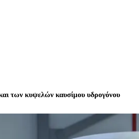
 και των κυψελών καυσίμου υδρογόνου