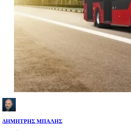
ΔΗΜΗΤΡΗΣ ΜΠΑΛΗΣ