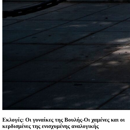
Εκλογές: Οι γυναίκες της Βουλής-Οι χαμένες και οι
κερδισμένες της ενισχυμένης αναλογικής