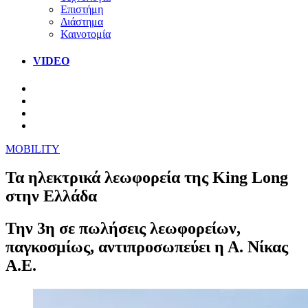
Επιστήμη
Διάστημα
Καινοτομία
VIDEO
MOBILITY
Τα ηλεκτρικά λεωφορεία της King Long
στην Ελλάδα
Την 3η σε πωλήσεις λεωφορείων,
παγκοσμίως, αντιπροσωπεύει η Α. Νίκας
Α.Ε.