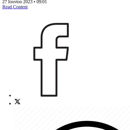
27 Ιουνίου 2023 • 09:01
Read Content