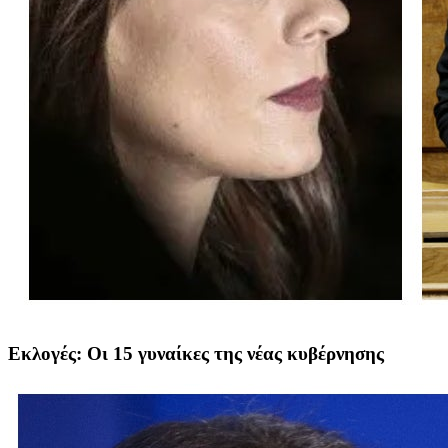
Εκλογές: Οι 15 γυναίκες της νέας κυβέρνησης