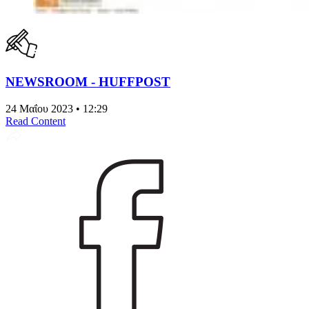
NEWSROOM - HUFFPOST
24 Μαΐου 2023 • 12:29
Read Content