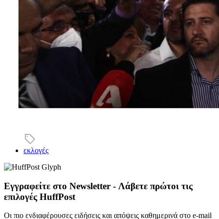
εκλογές
Εγγραφείτε στο Newsletter - Λάβετε πρώτοι τις
επιλογές HuffPost
Οι πιο ενδιαφέρουσες ειδήσεις και απόψεις καθημερινά στο e-mail