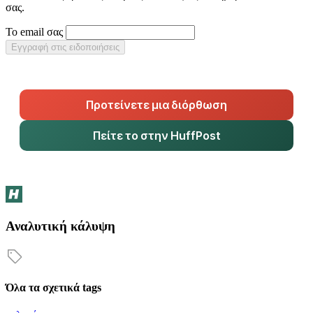
σας.
Το email σας
Εγγραφή στις ειδοποιήσεις
Προτείνετε μια διόρθωση
Πείτε το στην HuffPost
Αναλυτική κάλυψη
Όλα τα σχετικά tags