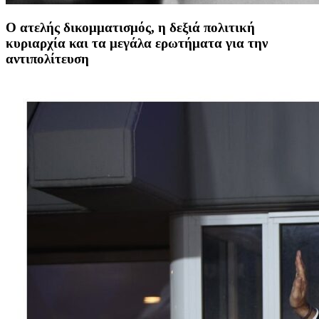
Ο ατελής δικομματισμός, η δεξιά πολιτική
κυριαρχία και τα μεγάλα ερωτήματα για την
αντιπολίτευση