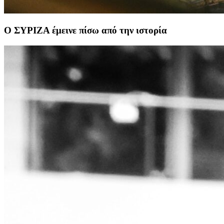
Ο ΣΥΡΙΖΑ έμεινε πίσω από την ιστορία