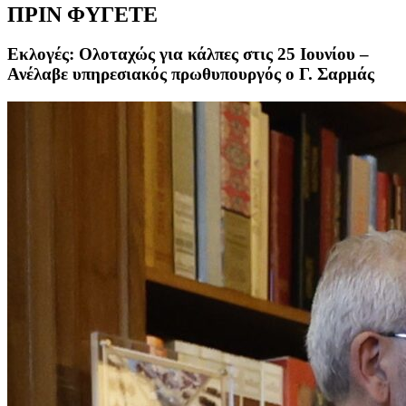
ΠΡΙΝ ΦΥΓΕΤΕ
Εκλογές: Ολοταχώς για κάλπες στις 25 Ιουνίου –
Ανέλαβε υπηρεσιακός πρωθυπουργός ο Γ. Σαρμάς