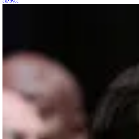
εκλογές