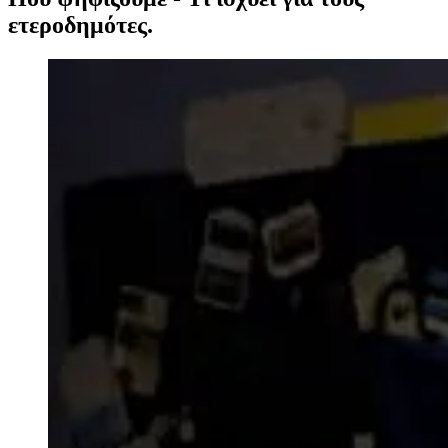
ετεροδημότες.