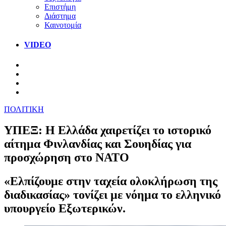
Επιστήμη
Διάστημα
Καινοτομία
VIDEO
ΠΟΛΙΤΙΚΗ
ΥΠΕΞ: Η Ελλάδα χαιρετίζει το ιστορικό
αίτημα Φινλανδίας και Σουηδίας για
προσχώρηση στο ΝΑΤΟ
«Ελπίζουμε στην ταχεία ολοκλήρωση της
διαδικασίας» τονίζει με νόημα το ελληνικό
υπουργείο Εξωτερικών.