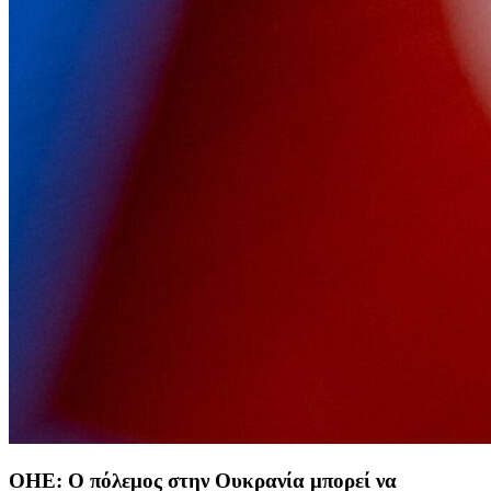
ΟΗΕ: Ο πόλεμος στην Ουκρανία μπορεί να