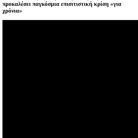
προκαλέσει παγκόσμια επισιτιστική κρίση «για
χρόνια»