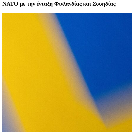
ΝΑΤΟ με την ένταξη Φινλανδίας και Σουηδίας