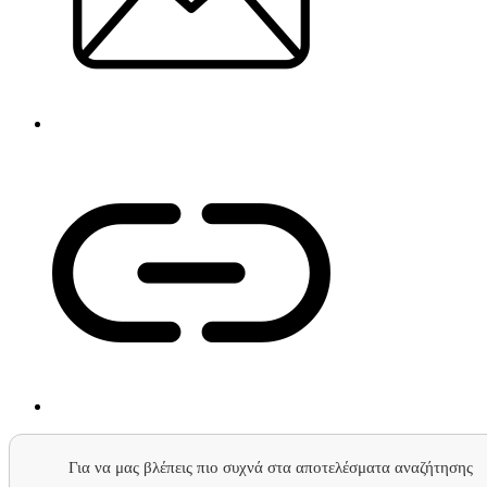
Για να μας βλέπεις πιο συχνά στα αποτελέσματα αναζήτησης