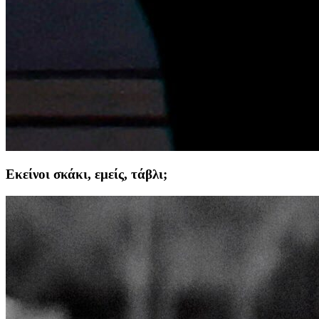
Εκείνοι σκάκι, εμείς, τάβλι;