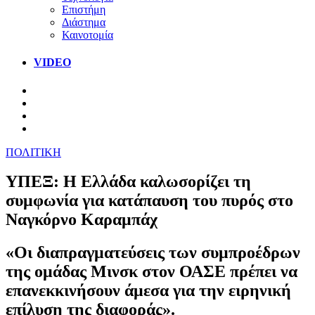
Επιστήμη
Διάστημα
Καινοτομία
VIDEO
ΠΟΛΙΤΙΚΗ
ΥΠΕΞ: Η Ελλάδα καλωσορίζει τη
συμφωνία για κατάπαυση του πυρός στο
Ναγκόρνο Καραμπάχ
«Οι διαπραγματεύσεις των συμπροέδρων
της ομάδας Μινσκ στον ΟΑΣΕ πρέπει να
επανεκκινήσουν άμεσα για την ειρηνική
επίλυση της διαφοράς».