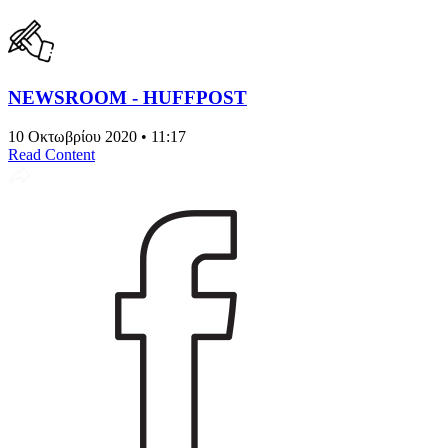
NEWSROOM - HUFFPOST
10 Οκτωβρίου 2020 • 11:17
Read Content