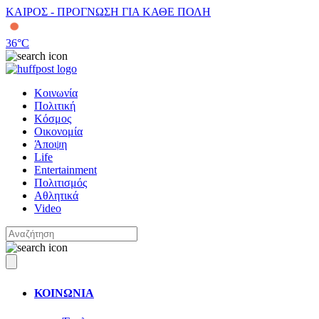
ΚΑΙΡΟΣ - ΠΡΟΓΝΩΣΗ ΓΙΑ ΚΑΘΕ ΠΟΛΗ
36
°C
Κοινωνία
Πολιτική
Κόσμος
Οικονομία
Άποψη
Life
Entertainment
Πολιτισμός
Αθλητικά
Video
ΚΟΙΝΩΝΙΑ