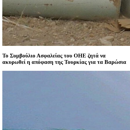
Το Συμβούλιο Ασφαλείας του ΟΗΕ ζητά να
ακυρωθεί η απόφαση της Τουρκίας για τα Βαρώσια