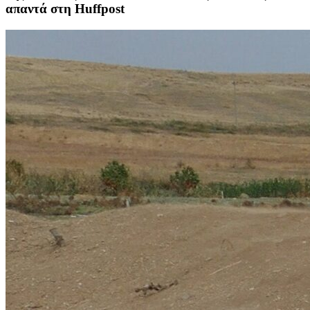
απαντά στη Huffpost