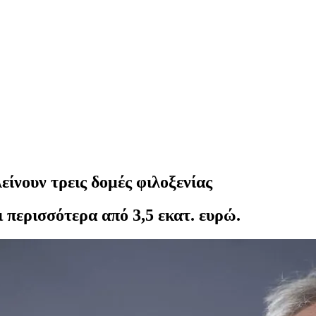
ίνουν τρεις δομές φιλοξενίας
 περισσότερα από 3,5 εκατ. ευρώ.