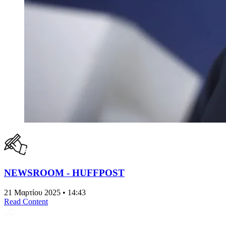
NEWSROOM - HUFFPOST
21 Μαρτίου 2025 • 14:43
Read Content