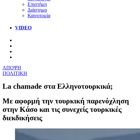
Επιστήμη
Διάστημα
Καινοτομία
VIDEO
ΑΠΟΨΗ
ΠΟΛΙΤΙΚΗ
La chamade στα Ελληνοτουρκικά;
Με αφορμή την τουρκική παρενόχληση
στην Κάσο και τις συνεχείς τουρκικές
διεκδικήσεις