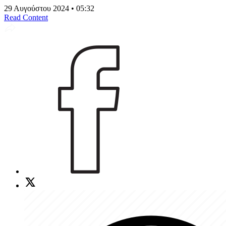
29 Αυγούστου 2024 • 05:32
Read Content