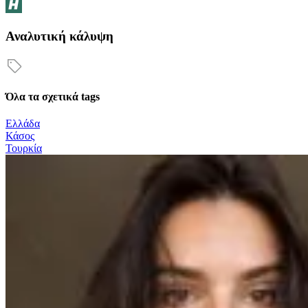
Αναλυτική κάλυψη
Όλα τα σχετικά tags
Ελλάδα
Κάσος
Τουρκία