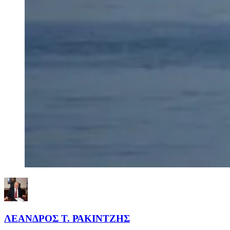
ΛΕΑΝΔΡΟΣ Τ. ΡΑΚΙΝΤΖΗΣ