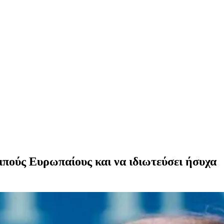
ιπούς Ευρωπαίους και να ιδιωτεύσει ήσυχα