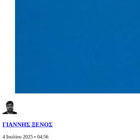
ΓΙΑΝΝΗΣ ΞΕΝΟΣ
4 Ιουλίου 2025 • 04:56