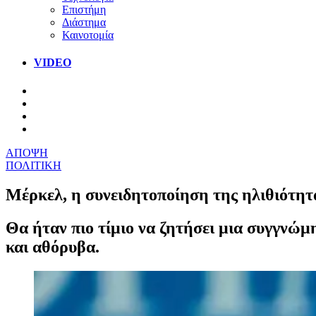
Επιστήμη
Διάστημα
Καινοτομία
VIDEO
ΑΠΟΨΗ
ΠΟΛΙΤΙΚΗ
Μέρκελ, η συνειδητοποίηση της ηλιθιότητ
Θα ήταν πιο τίμιο να ζητήσει μια συγγνώμ
και αθόρυβα.