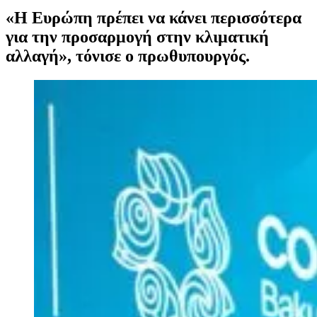
«Η Ευρώπη πρέπει να κάνει περισσότερα
για την προσαρμογή στην κλιματική
αλλαγή», τόνισε ο πρωθυπουργός.