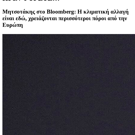
Μητσοτάκης στο Bloomberg: Η κλιματική αλλαγή
είναι εδώ, χρειάζονται περισσότεροι πόροι από την
Ευρώπη