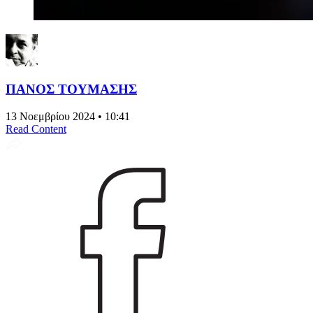
ΠΑΝΟΣ ΤΟΥΜΑΣΗΣ
13 Νοεμβρίου 2024 • 10:41
Read Content