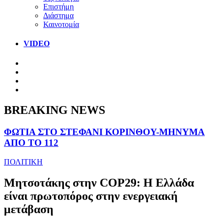
Επιστήμη
Διάστημα
Καινοτομία
VIDEO
BREAKING NEWS
ΦΩΤΙΑ ΣΤΟ ΣΤΕΦΑΝΙ ΚΟΡΙΝΘΟΥ-ΜΗΝΥΜΑ
ΑΠΟ ΤΟ 112
ΠΟΛΙΤΙΚΗ
Μητσοτάκης στην COP29: Η Ελλάδα
είναι πρωτοπόρος στην ενεργειακή
μετάβαση