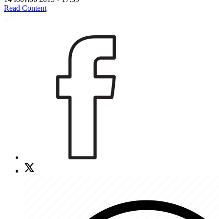
Read Content