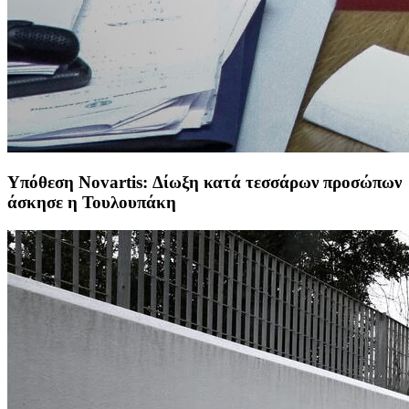
Υπόθεση Novartis: Δίωξη κατά τεσσάρων προσώπων
άσκησε η Τουλουπάκη