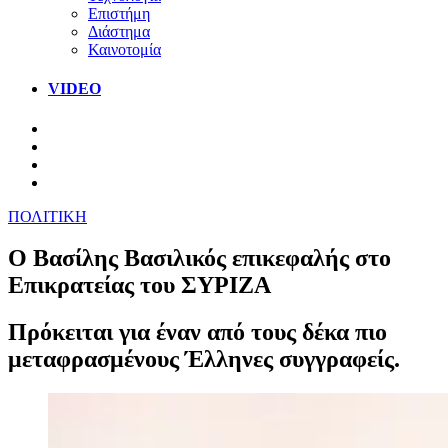
Επιστήμη
Διάστημα
Καινοτομία
VIDEO
ΠΟΛΙΤΙΚΗ
Ο Βασίλης Βασιλικός επικεφαλής στο
Επικρατείας του ΣΥΡΙΖΑ
Πρόκειται για έναν από τους δέκα πιο
μεταφρασμένους Έλληνες συγγραφείς.