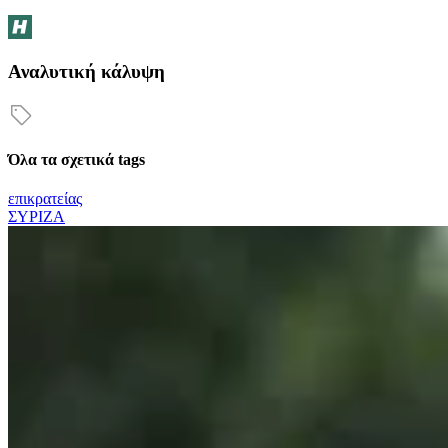
Αναλυτική κάλυψη
Όλα τα σχετικά tags
επικρατείας
ΣΥΡΙΖΑ