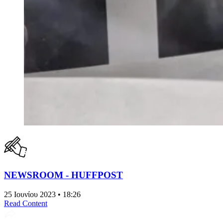
NEWSROOM - HUFFPOST
25 Ιουνίου 2023 • 18:26
Read Content