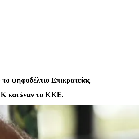
ό το ψηφοδέλτιο Επικρατείας
Κ και έναν το ΚΚΕ.