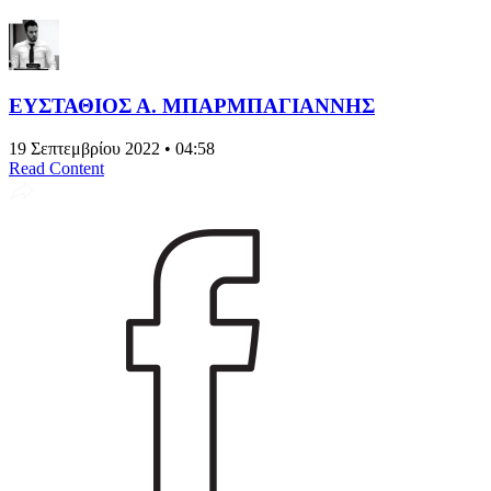
ΕΥΣΤΑΘΙΟΣ Α. ΜΠΑΡΜΠΑΓΙΑΝΝΗΣ
19 Σεπτεμβρίου 2022 • 04:58
Read Content