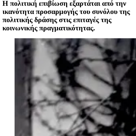
Η πολιτική επιβίωση εξαρτάται από την
ικανότητα προσαρμογής του συνόλου της
πολιτικής δράσης στις επιταγές της
κοινωνικής πραγματικότητας.