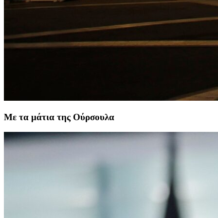
Με τα μάτια της Ούρσουλα