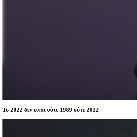
To 2022 δεν είναι ούτε 1989 ούτε 2012