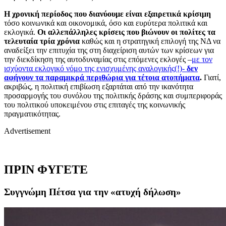
Η χρονική περίοδος που διανύουμε είναι εξαιρετικά κρίσιμη
τόσο κοινωνικά και οικονομικά, όσο και ευρύτερα πολιτικά και
εκλογικά.
Οι αλλεπάλληλες κρίσεις που βιώνουν οι πολίτες τα
τελευταία τρία χρόνια
καθώς και η στρατηγική επιλογή της ΝΔ να
αναδείξει την επιτυχία της στη διαχείριση αυτών των κρίσεων για
την διεκδίκηση της αυτοδυναμίας στις επόμενες εκλογές –
με τον
ισχύοντα εκλογικό νόμο της ενισχυμένης αναλογικής(!)-
δεν
αφήνουν τα παραμικρά περιθώρια για τέτοια ατοπήματα
.
Γιατί,
ακριβώς, η πολιτική επιβίωση εξαρτάται από την ικανότητα
προσαρμογής του συνόλου της πολιτικής δράσης και συμπεριφοράς
του πολιτικού υποκειμένου στις επιταγές της κοινωνικής
πραγματικότητας.
Advertisement
ΠΡΙΝ ΦΥΓΕΤΕ
Συγγνώμη Πέτσα για την «ατυχή δήλωση»