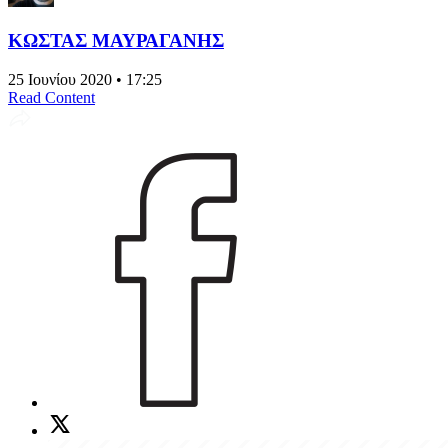
ΚΩΣΤΑΣ ΜΑΥΡΑΓΑΝΗΣ
25 Ιουνίου 2020 • 17:25
Read Content