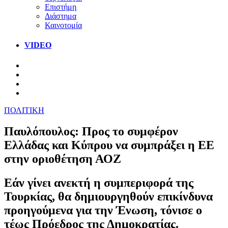
Επιστήμη
Διάστημα
Καινοτομία
VIDEO
ΠΟΛΙΤΙΚΗ
Παυλόπουλος: Προς το συμφέρον
Ελλάδας και Κύπρου να συμπράξει η ΕΕ
στην οριοθέτηση ΑΟΖ
Εάν γίνει ανεκτή η συμπεριφορά της
Τουρκίας, θα δημιουργηθούν επικίνδυνα
προηγούμενα για την Ένωση, τόνισε ο
τέως Πρόεδρος της Δημοκρατίας.