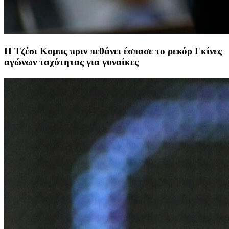
Η Τζέσι Κομπς πριν πεθάνει έσπασε το ρεκόρ Γκίνες
αγώνων ταχύτητας για γυναίκες