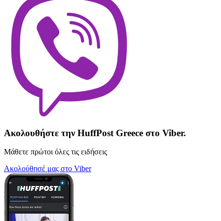
Ακολουθήστε την HuffPost Greece στο Viber.
Μάθετε πρώτοι όλες τις ειδήσεις
Ακολούθησέ μας στο Viber