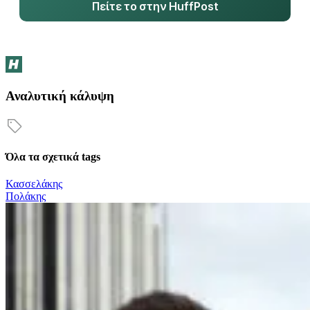
Πείτε το στην HuffPost
Αναλυτική κάλυψη
Όλα τα σχετικά tags
Κασσελάκης
Πολάκης