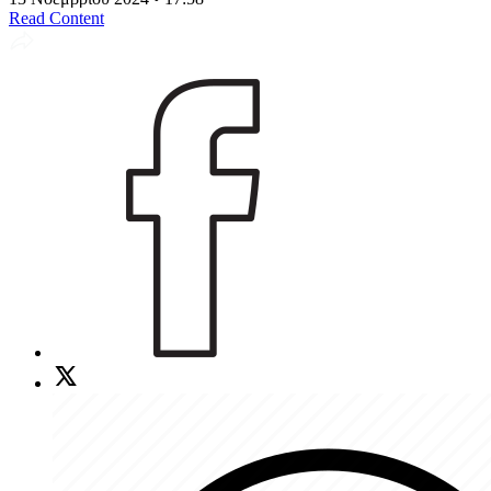
Read Content