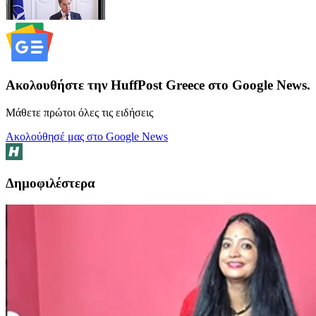
Ακολουθήστε την HuffPost Greece στο Google News.
Μάθετε πρώτοι όλες τις ειδήσεις
Ακολούθησέ μας στο Google News
Δημοφιλέστερα