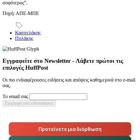
σοφότερος”.
Πηγή: ΑΠΕ-ΜΠΕ
Κασσελάκης
Πολάκης
Εγγραφείτε στο Newsletter - Λάβετε πρώτοι τις
επιλογές HuffPost
Οι πιο ενδιαφέρουσες ειδήσεις και απόψεις καθημερινά στο e-mail
σας.
Το email σας
Εγγραφή στις ειδοποιήσεις
Προτείνετε μια διόρθωση