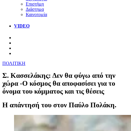
Επιστήμη
Διάστημα
Καινοτομία
VIDEO
ΠΟΛΙΤΙΚΗ
Σ. Κασσελάκης: Δεν θα φύγω από την
χώρα -Ο κόσμος θα αποφασίσει για το
όνομα του κόμματος και τις θέσεις
Η απάντησή του στον Παύλο Πολάκη.