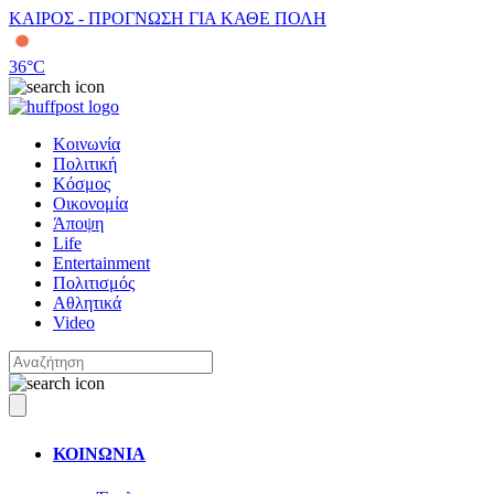
ΚΑΙΡΟΣ - ΠΡΟΓΝΩΣΗ ΓΙΑ ΚΑΘΕ ΠΟΛΗ
36
°C
Κοινωνία
Πολιτική
Κόσμος
Οικονομία
Άποψη
Life
Entertainment
Πολιτισμός
Αθλητικά
Video
ΚΟΙΝΩΝΙΑ