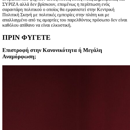
ΣΥΡΙΖΑ αλλά δεν βρίσκουν, επομένως η περίπτωση ενός
σαραντάρη πολιτικού ο οποίος θα εμφανιστεί στην Κεντρική
Πολιτική Σκηνή με πολιτικές εμπειρίες στην πλάτη και με
απαλλαγμένο από τις αμαρτίες του παρελθόντος πρόσωπο δεν είναι
καθόλου απίθανο να είναι ελκυστική.
ΠΡΙΝ ΦΥΓΕΤΕ
Επιστροφή στην Κανονικότητα ή Μεγάλη
Αναμόρφωση;