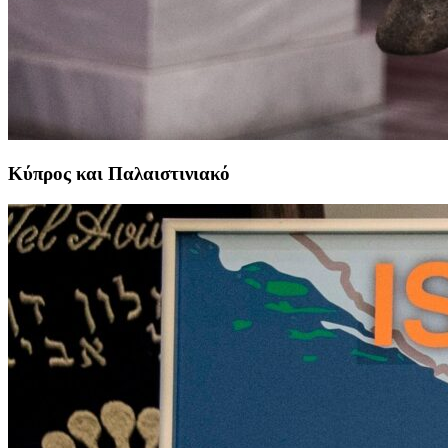
Κύπρος και Παλαιστινιακό