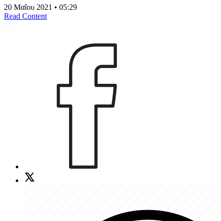
20 Μαΐου 2021 • 05:29
Read Content