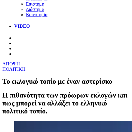
Επιστήμη
Διάστημα
Καινοτομία
VIDEO
ΑΠΟΨΗ
ΠΟΛΙΤΙΚΗ
Το εκλογικό τοπίο με έναν αστερίσκο
Η πιθανότητα των πρόωρων εκλογών και
πως μπορεί να αλλάξει το ελληνικό
πολιτικό τοπίο.