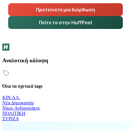
Προτείνετε μια διόρθωση
Πείτε το στην HuffPost
Αναλυτική κάλυψη
Όλα τα σχετικά tags
ΚΙΝ.ΑΛ.
Νέα Δημοκρατία
Νίκος Ανδρουλάκης
ΠΟΛΙΤΙΚΗ
ΣΥΡΙΖΑ