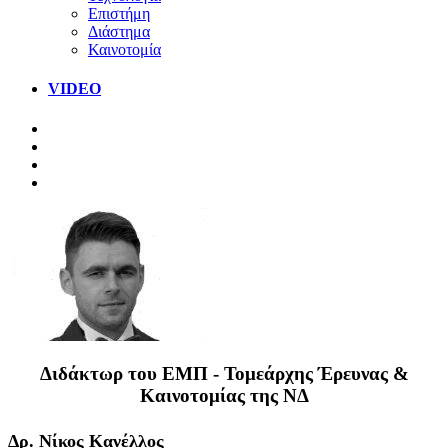
Επιστήμη
Διάστημα
Καινοτομία
VIDEO
Διδάκτωρ του ΕΜΠ - Τομεάρχης Έρευνας &
Καινοτομίας της ΝΔ
Δρ. Νίκος Κανέλλος