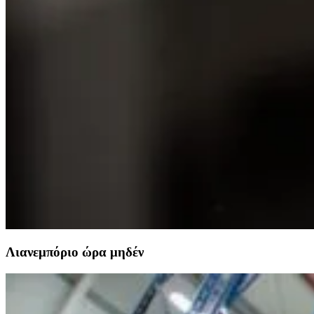
Λιανεμπόριο ώρα μηδέν