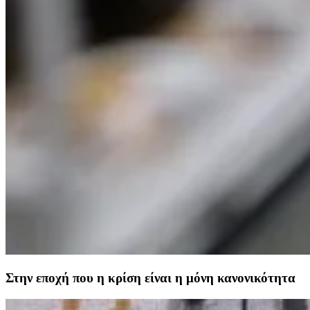
Στην εποχή που η κρίση είναι η μόνη κανονικότητα