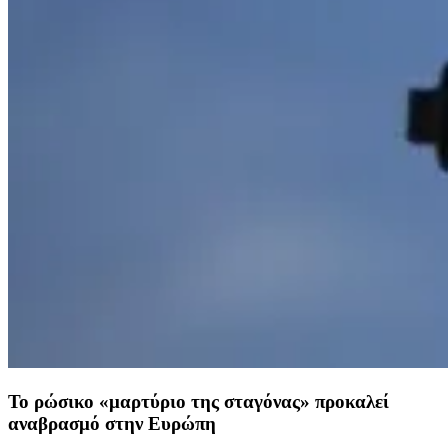
Το ρώσικο «μαρτύριο της σταγόνας» προκαλεί
αναβρασμό στην Ευρώπη