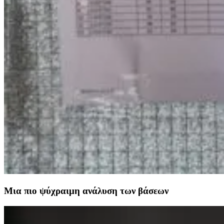
Μια πιο ψύχραιμη ανάλυση των βάσεων