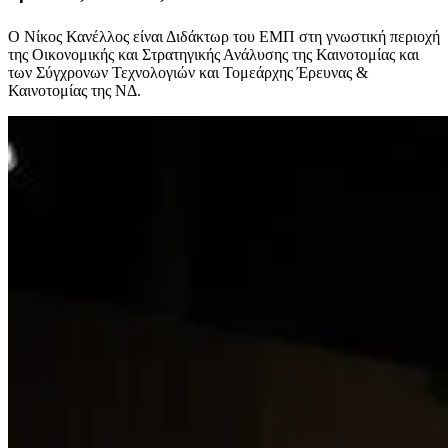
Ο Νίκος Κανέλλος είναι Διδάκτωρ του ΕΜΠ στη γνωστική περιοχή
της Οικονομικής και Στρατηγικής Ανάλυσης της Καινοτομίας και
των Σύγχρονων Τεχνολογιών και Τομεάρχης Έρευνας &
Καινοτομίας της ΝΔ.