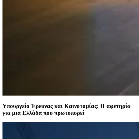
Υπουργείο Έρευνας και Καινοτομίας: Η αφετηρία
για μια Ελλάδα που πρωτοπορεί