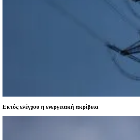
Εκτός ελέγχου η ενεργειακή ακρίβεια