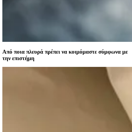
Από ποια πλευρά πρέπει να κοιμόμαστε σύμφωνα με
την επιστήμη