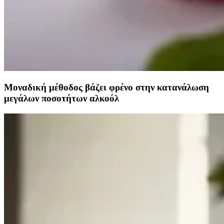
Μοναδική μέθοδος βάζει φρένο στην κατανάλωση
μεγάλων ποσοτήτων αλκοόλ