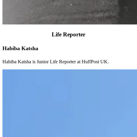
Life Reporter
Habiba Katsha
Habiba Katsha is Junior Life Reporter at HuffPost UK.