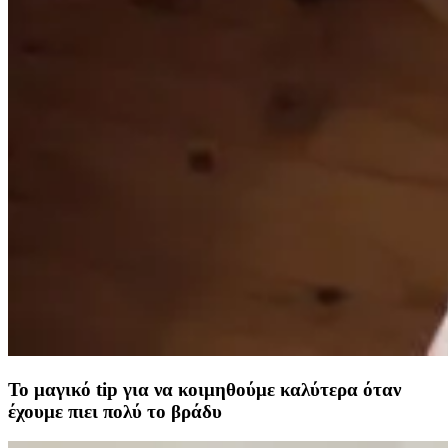
Το μαγικό tip για να κοιμηθούμε καλύτερα όταν
έχουμε πιει πολύ το βράδυ