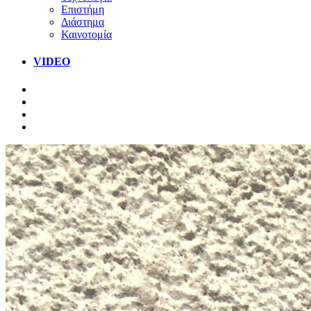
Επιστήμη
Διάστημα
Καινοτομία
VIDEO