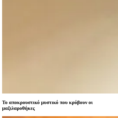
Το αποκρουστικό μυστικό που κρύβουν οι
μαξιλαροθήκες