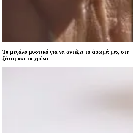
Το μεγάλο μυστικό για να αντέξει το άρωμά μας στη
ζέστη και το χρόνο