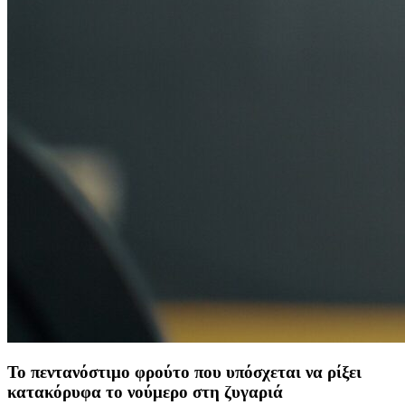
Το πεντανόστιμο φρούτο που υπόσχεται να ρίξει
κατακόρυφα το νούμερο στη ζυγαριά