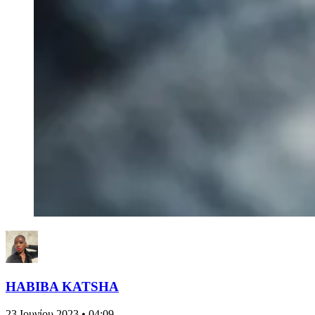
HABIBA KATSHA
23 Ιουνίου 2023 • 04:09