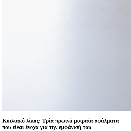
Κοιλιακό λίπος: Τρία πρωινά μοιραία σφάλματα
που είναι ένοχα για την εμφάνισή του