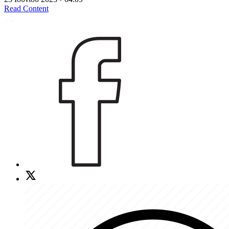
Read Content