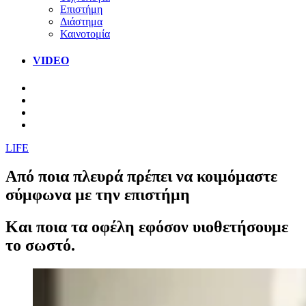
Επιστήμη
Διάστημα
Καινοτομία
VIDEO
LIFE
Από ποια πλευρά πρέπει να κοιμόμαστε
σύμφωνα με την επιστήμη
Και ποια τα οφέλη εφόσον υιοθετήσουμε
το σωστό.