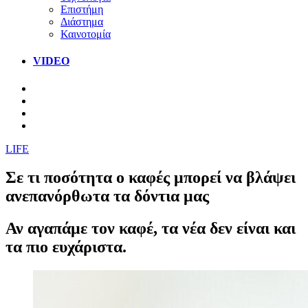
Επιστήμη
Διάστημα
Καινοτομία
VIDEO
LIFE
Σε τι ποσότητα ο καφές μπορεί να βλάψει
ανεπανόρθωτα τα δόντια μας
Αν αγαπάμε τον καφέ, τα νέα δεν είναι και
τα πιο ευχάριστα.