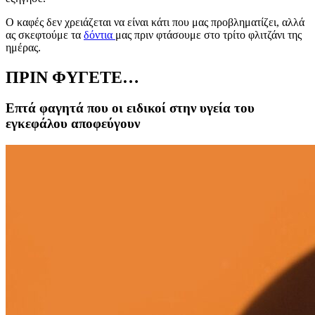
Ο καφές δεν χρειάζεται να είναι κάτι που μας προβληματίζει, αλλά
ας σκεφτούμε τα
δόντια
μας πριν φτάσουμε στο τρίτο φλιτζάνι της
ημέρας.
ΠΡΙΝ ΦΥΓΕΤΕ…
Επτά φαγητά που οι ειδικοί στην υγεία του
εγκεφάλου αποφεύγουν