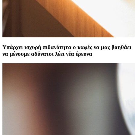
Υπάρχει ισχυρή πιθανότητα ο καφές να μας βοηθάει
να μένουμε αδύνατοι λέει νέα έρευνα