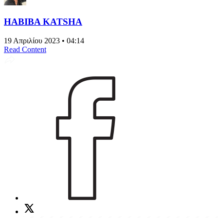
HABIBA KATSHA
19 Απριλίου 2023 • 04:14
Read Content