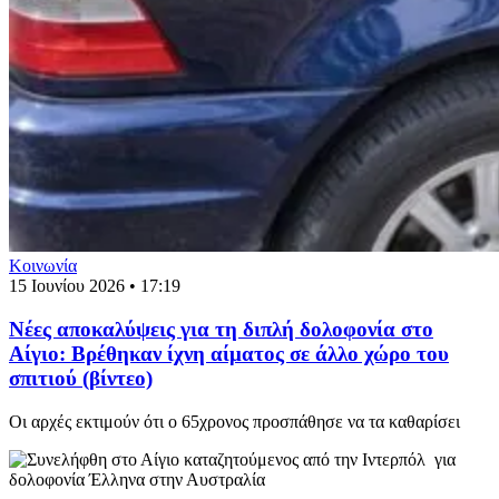
Κοινωνία
15 Ιουνίου 2026 • 17:19
Νέες αποκαλύψεις για τη διπλή δολοφονία στο
Αίγιο: Βρέθηκαν ίχνη αίματος σε άλλο χώρο του
σπιτιού (βίντεο)
Οι αρχές εκτιμούν ότι ο 65χρονος προσπάθησε να τα καθαρίσει