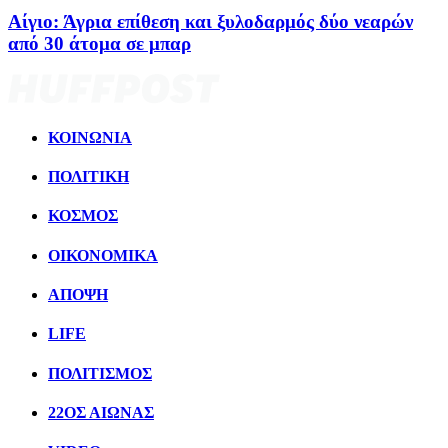
Αίγιο: Άγρια επίθεση και ξυλοδαρμός δύο νεαρών
από 30 άτομα σε μπαρ
ΚΟΙΝΩΝΙΑ
ΠΟΛΙΤΙΚΗ
ΚΟΣΜΟΣ
ΟΙΚΟΝΟΜΙΚΑ
ΑΠΟΨΗ
LIFE
ΠΟΛΙΤIΣΜΟΣ
22ΟΣ ΑΙΩΝΑΣ