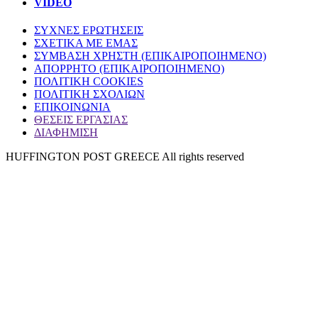
VIDEO
ΣΥΧΝΕΣ ΕΡΩΤΗΣΕΙΣ
ΣΧΕΤΙΚΑ ΜΕ ΕΜΑΣ
ΣΥΜΒΑΣΗ ΧΡΗΣΤΗ (ΕΠΙΚΑΙΡΟΠΟΙΗΜΕΝΟ)
ΑΠΟΡΡΗΤΟ (ΕΠΙΚΑΙΡΟΠΟΙΗΜΕΝΟ)
ΠΟΛΙΤΙΚΗ COOKIES
ΠΟΛΙΤΙΚΗ ΣΧΟΛΙΩΝ
ΕΠΙΚΟΙΝΩΝΙΑ
ΘΕΣΕΙΣ ΕΡΓΑΣΙΑΣ
ΔΙΑΦΗΜΙΣΗ
HUFFINGTON POST GREECE All rights reserved