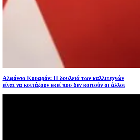
Αλφόνσο Κουαρόν: Η δουλειά των καλλιτεχνών
είναι να κοιτάζουν εκεί που δεν κοιτούν οι άλλοι