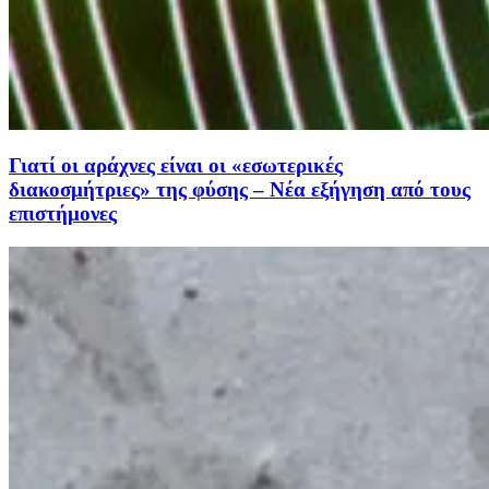
Γιατί οι αράχνες είναι οι «εσωτερικές
διακοσμήτριες» της φύσης – Νέα εξήγηση από τους
επιστήμονες