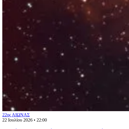
22ος ΑΙΩΝΑΣ
22 Ιουλίου 2026 • 22:00