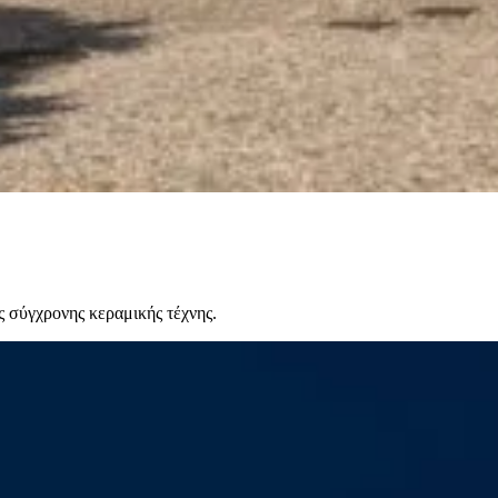
 σύγχρονης κεραμικής τέχνης.