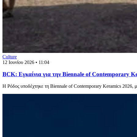
Culture
12 Ιουνίου 2026 • 11:04
BCK: Εγκαίνια για την Biennale of Contemporary K
Η Ρόδος υποδέχτηκε τη Biennale of Contemporary Keramics 2026, 