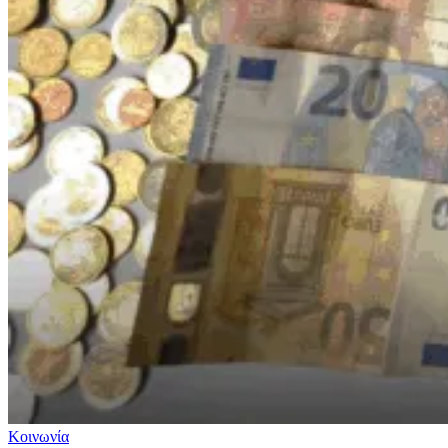
Κοινωνία