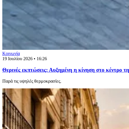
Κοινωνία
19 Ιουλίου 2026 • 16:26
Θερινές εκπτώσεις: Αυξημένη η κίνηση στο κέντρο τη
Παρά τις υψηλές θερμοκρασίες.