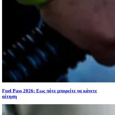
Fuel Pass 2026: Εως πότε μπορείτε να κάνετε
αίτηση