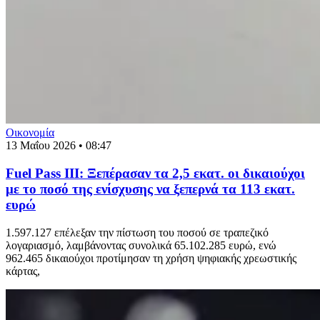
Οικονομία
13 Μαΐου 2026 • 08:47
Fuel Pass III: Ξεπέρασαν τα 2,5 εκατ. οι δικαιούχοι
με το ποσό της ενίσχυσης να ξεπερνά τα 113 εκατ.
ευρώ
1.597.127 επέλεξαν την πίστωση του ποσού σε τραπεζικό
λογαριασμό, λαμβάνοντας συνολικά 65.102.285 ευρώ, ενώ
962.465 δικαιούχοι προτίμησαν τη χρήση ψηφιακής χρεωστικής
κάρτας,