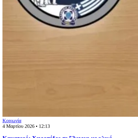
Κοινωνία
4 Μαρτίου 2026 • 12:13