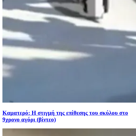
Καματερό: Η στιγμή της επίθεσης του σκύλου στο
9χρονο αγόρι (βίντεο)