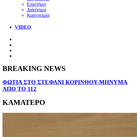
Επιστήμη
Διάστημα
Καινοτομία
VIDEO
BREAKING NEWS
ΦΩΤΙΑ ΣΤΟ ΣΤΕΦΑΝΙ ΚΟΡΙΝΘΟΥ-ΜΗΝΥΜΑ
ΑΠΟ ΤΟ 112
ΚΑΜΑΤΕΡΟ