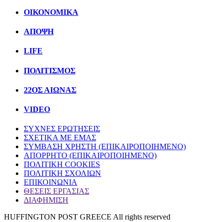
ΟΙΚΟΝΟΜΙΚΑ
ΑΠΟΨΗ
LIFE
ΠΟΛΙΤIΣΜΟΣ
22ΟΣ ΑΙΩΝΑΣ
VIDEO
ΣΥΧΝΕΣ ΕΡΩΤΗΣΕΙΣ
ΣΧΕΤΙΚΑ ΜΕ ΕΜΑΣ
ΣΥΜΒΑΣΗ ΧΡΗΣΤΗ (ΕΠΙΚΑΙΡΟΠΟΙΗΜΕΝΟ)
ΑΠΟΡΡΗΤΟ (ΕΠΙΚΑΙΡΟΠΟΙΗΜΕΝΟ)
ΠΟΛΙΤΙΚΗ COOKIES
ΠΟΛΙΤΙΚΗ ΣΧΟΛΙΩΝ
ΕΠΙΚΟΙΝΩΝΙΑ
ΘΕΣΕΙΣ ΕΡΓΑΣΙΑΣ
ΔΙΑΦΗΜΙΣΗ
HUFFINGTON POST GREECE All rights reserved