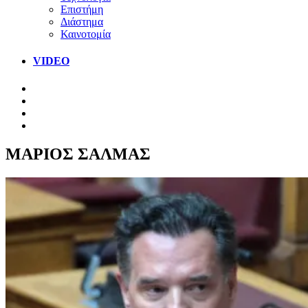
Επιστήμη
Διάστημα
Καινοτομία
VIDEO
ΜΑΡΙΟΣ ΣΑΛΜΑΣ