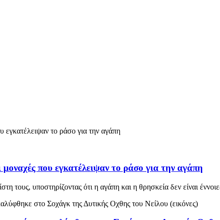
 μοναχές που εγκατέλειψαν το ράσο για την αγάπη
στη τους, υποστηρίζοντας ότι η αγάπη και η θρησκεία δεν είναι έννοι