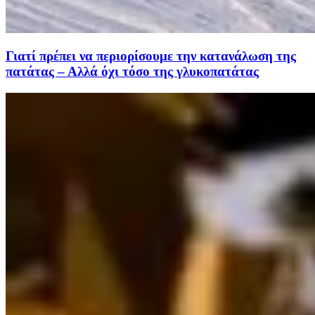
Γιατί πρέπει να περιορίσουμε την κατανάλωση της
πατάτας – Αλλά όχι τόσο της γλυκοπατάτας