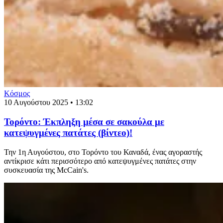
Κόσμος
10 Αυγούστου 2025 • 13:02
Τορόντο: Έκπληξη μέσα σε σακούλα με
κατεψυγμένες πατάτες (βίντεο)!
Την 1η Αυγούστου, στο Τορόντο του Καναδά, ένας αγοραστής
αντίκρισε κάτι περισσότερο από κατεψυγμένες πατάτες στην
συσκευασία της McCain's.