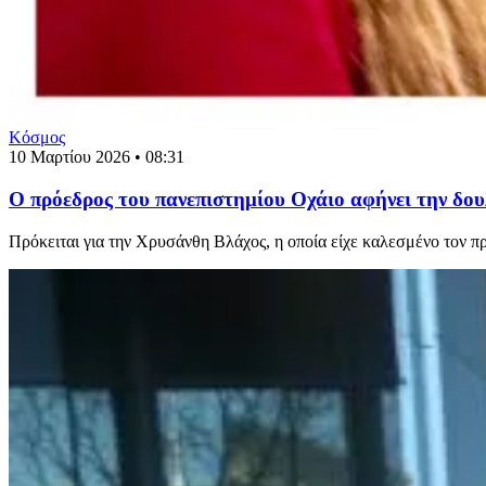
Κόσμος
10 Μαρτίου 2026 • 08:31
Ο πρόεδρος του πανεπιστημίου Οχάιο αφήνει την δουλε
Πρόκειται για την Χρυσάνθη Βλάχος, η οποία είχε καλεσμένο τον πρ