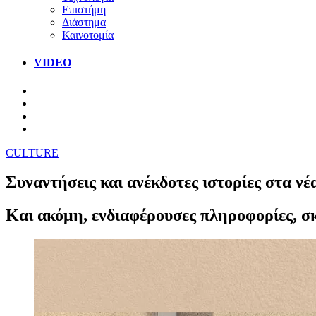
Επιστήμη
Διάστημα
Καινοτομία
VIDEO
CULTURE
Συναντήσεις και ανέκδοτες ιστορίες στα ν
Και ακόμη, ενδιαφέρουσες πληροφορίες, σκέ