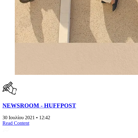
NEWSROOM - HUFFPOST
30 Ιουλίου 2021 • 12:42
Read Content