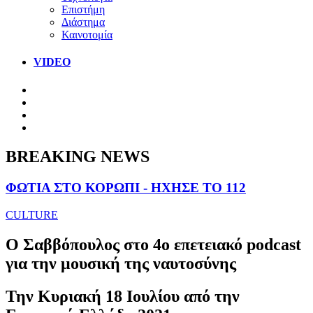
Επιστήμη
Διάστημα
Καινοτομία
VIDEO
BREAKING NEWS
ΦΩΤΙΑ ΣΤΟ ΚΟΡΩΠΙ - ΗΧΗΣΕ ΤΟ 112
CULTURE
Ο Σαββόπουλος στο 4ο επετειακό podcast
για την μουσική της ναυτοσύνης
Την Κυριακή 18 Ιουλίου από την