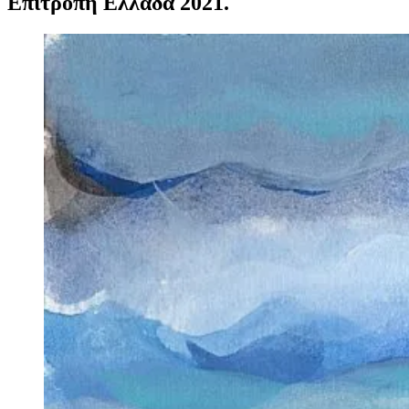
Επιτροπή Ελλάδα 2021.