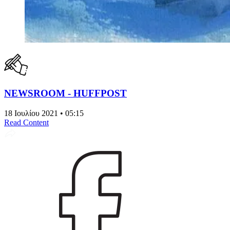
NEWSROOM - HUFFPOST
18 Ιουλίου 2021 • 05:15
Read Content