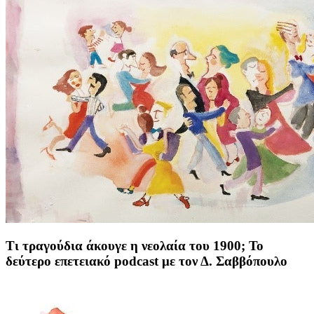
Τι τραγούδια άκουγε η νεολαία του 1900; Το
δεύτερο επετειακό podcast με τον Δ. Σαββόπουλο