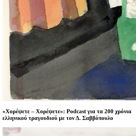
«Χορέψετε – Χορέψετε»: Podcast για τα 200 χρόνια
ελληνικού τραγουδιού με τον Δ. Σαββόπουλο