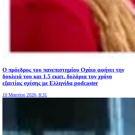
Ο πρόεδρος του πανεπιστημίου Οχάιο αφήνει την
δουλειά του και 1,5 εκατ. δολάρια τον χρόνο
εξαιτίας σχέσης με Ελληνίδα podcaster
10 Μαρτίου 2026, 8:31