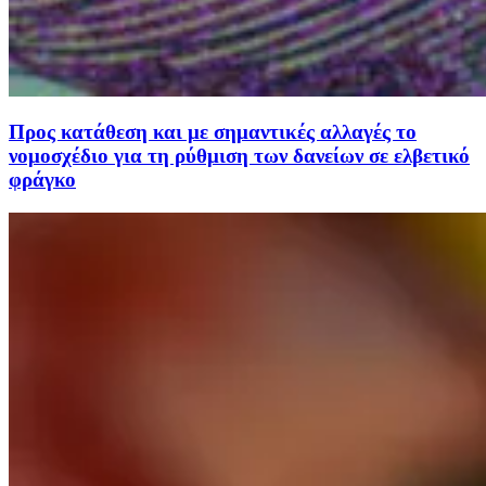
Προς κατάθεση και με σημαντικές αλλαγές το
νομοσχέδιο για τη ρύθμιση των δανείων σε ελβετικό
φράγκο