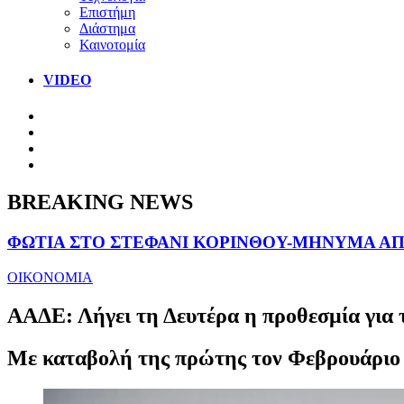
Επιστήμη
Διάστημα
Καινοτομία
VIDEO
BREAKING NEWS
ΦΩΤΙΑ ΣΤΟ ΣΤΕΦΑΝΙ ΚΟΡΙΝΘΟΥ-ΜΗΝΥΜΑ ΑΠΟ
ΟΙΚΟΝΟΜΙΑ
ΑΑΔΕ: Λήγει τη Δευτέρα η προθεσμία για 
Mε καταβολή της πρώτης τον Φεβρουάριο 