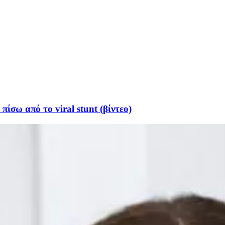
ίσω από το viral stunt (βίντεο)