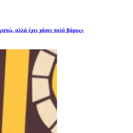
γαπώ, αλλά έχει χάσει πολύ βάρος»