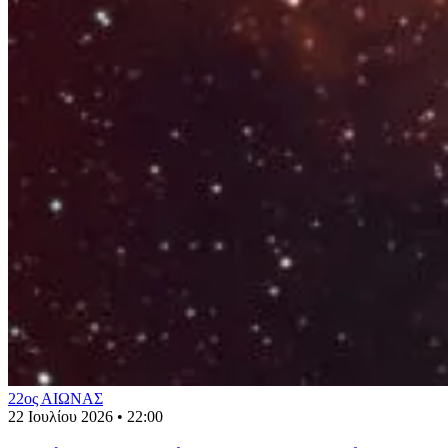
22ος ΑΙΩΝΑΣ
22 Ιουλίου 2026 • 22:00