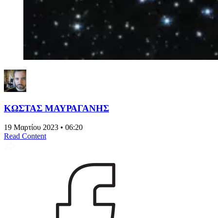
ΚΩΣΤΑΣ ΜΑΥΡΑΓΑΝΗΣ
19 Μαρτίου 2023 • 06:20
Read Content