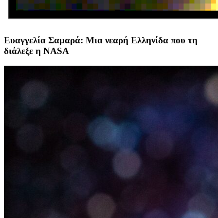
Ευαγγελία Σαμαρά: Μια νεαρή Ελληνίδα που τη
διάλεξε η NASA