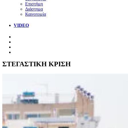
Επιστήμη
Διάστημα
Καινοτομία
VIDEO
ΣΤΕΓΑΣΤΙΚΗ ΚΡΙΣΗ