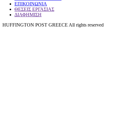
ΕΠΙΚΟΙΝΩΝΙΑ
ΘΕΣΕΙΣ ΕΡΓΑΣΙΑΣ
ΔΙΑΦΗΜΙΣΗ
HUFFINGTON POST GREECE All rights reserved