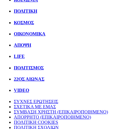
ΠΟΛΙΤΙΚΗ
ΚΟΣΜΟΣ
ΟΙΚΟΝΟΜΙΚΑ
ΑΠΟΨΗ
LIFE
ΠΟΛΙΤIΣΜΟΣ
22ΟΣ ΑΙΩΝΑΣ
VIDEO
ΣΥΧΝΕΣ ΕΡΩΤΗΣΕΙΣ
ΣΧΕΤΙΚΑ ΜΕ ΕΜΑΣ
ΣΥΜΒΑΣΗ ΧΡΗΣΤΗ (ΕΠΙΚΑΙΡΟΠΟΙΗΜΕΝΟ)
ΑΠΟΡΡΗΤΟ (ΕΠΙΚΑΙΡΟΠΟΙΗΜΕΝΟ)
ΠΟΛΙΤΙΚΗ COOKIES
ΠΟΛΙΤΙΚΗ ΣΧΟΛΙΩΝ