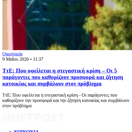
Οικονομία
9 Μαΐου 2026 • 11:37
ΤτΕ: Που οφείλεται η στεγαστική κρίση – Οι 5
παράγοντες που καθορίζουν προσφορά και ζήτηση
κατοικίας και συμβάλουν στον πρόβλημα
ΤτΕ: Που οφείλεται η στεγαστική κρίση - Οι παράγοντες που
καθορίζουν την προσφορά και την ζήτηση κατοικίας και συμβάλουν
στον πρόβλημα
ΚΟΙΝΩΝΙΑ