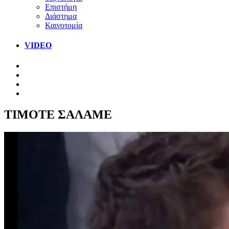
Επιστήμη
Διάστημα
Καινοτομία
VIDEO
ΤΙΜΟΤΕ ΣΑΛΑΜΕ