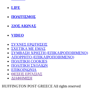
LIFE
ΠΟΛΙΤIΣΜΟΣ
22ΟΣ ΑΙΩΝΑΣ
VIDEO
ΣΥΧΝΕΣ ΕΡΩΤΗΣΕΙΣ
ΣΧΕΤΙΚΑ ΜΕ ΕΜΑΣ
ΣΥΜΒΑΣΗ ΧΡΗΣΤΗ (ΕΠΙΚΑΙΡΟΠΟΙΗΜΕΝΟ)
ΑΠΟΡΡΗΤΟ (ΕΠΙΚΑΙΡΟΠΟΙΗΜΕΝΟ)
ΠΟΛΙΤΙΚΗ COOKIES
ΠΟΛΙΤΙΚΗ ΣΧΟΛΙΩΝ
ΕΠΙΚΟΙΝΩΝΙΑ
ΘΕΣΕΙΣ ΕΡΓΑΣΙΑΣ
ΔΙΑΦΗΜΙΣΗ
HUFFINGTON POST GREECE All rights reserved