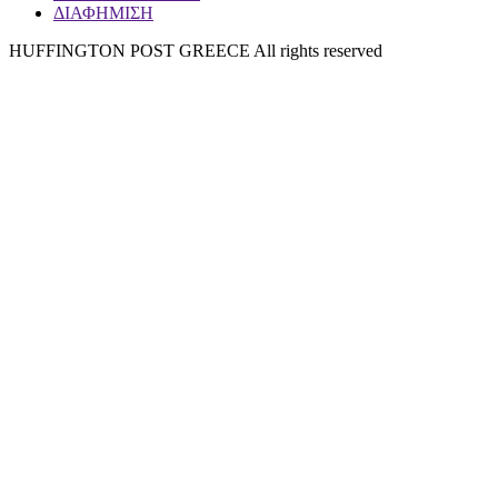
ΔΙΑΦΗΜΙΣΗ
HUFFINGTON POST GREECE All rights reserved