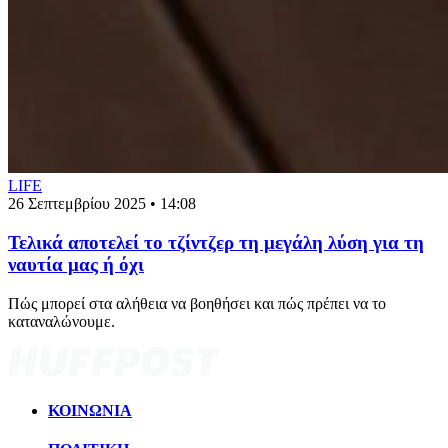
LIFE
26 Σεπτεμβρίου 2025 • 14:08
Τελικά αποτελεί το τζίντζερ τη μεγάλη λύση για τη
ναυτία μας ή όχι
Πώς μπορεί στα αλήθεια να βοηθήσει και πώς πρέπει να το
καταναλώνουμε.
ΚΟΙΝΩΝΙΑ