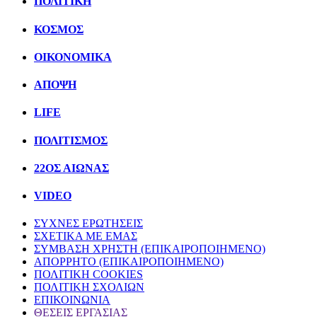
ΠΟΛΙΤΙΚΗ
ΚΟΣΜΟΣ
ΟΙΚΟΝΟΜΙΚΑ
ΑΠΟΨΗ
LIFE
ΠΟΛΙΤIΣΜΟΣ
22ΟΣ ΑΙΩΝΑΣ
VIDEO
ΣΥΧΝΕΣ ΕΡΩΤΗΣΕΙΣ
ΣΧΕΤΙΚΑ ΜΕ ΕΜΑΣ
ΣΥΜΒΑΣΗ ΧΡΗΣΤΗ (ΕΠΙΚΑΙΡΟΠΟΙΗΜΕΝΟ)
ΑΠΟΡΡΗΤΟ (ΕΠΙΚΑΙΡΟΠΟΙΗΜΕΝΟ)
ΠΟΛΙΤΙΚΗ COOKIES
ΠΟΛΙΤΙΚΗ ΣΧΟΛΙΩΝ
ΕΠΙΚΟΙΝΩΝΙΑ
ΘΕΣΕΙΣ ΕΡΓΑΣΙΑΣ