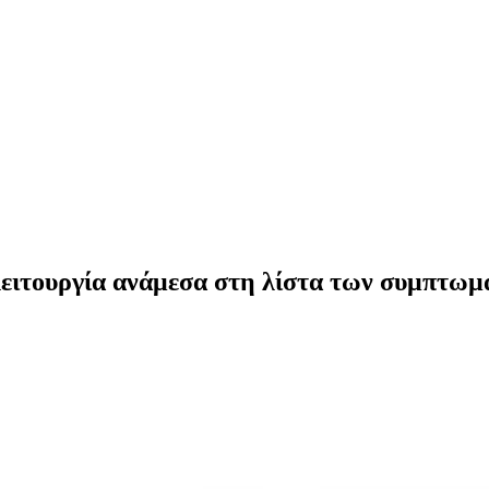
λειτουργία ανάμεσα στη λίστα των συμπτω