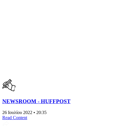
NEWSROOM - HUFFPOST
26 Ιουλίου 2022 • 20:35
Read Content