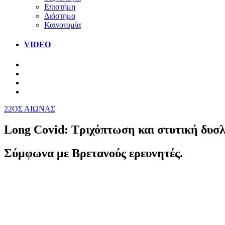
Επιστήμη
Διάστημα
Καινοτομία
VIDEO
22ΟΣ ΑΙΩΝΑΣ
Long Covid: Τριχόπτωση και στυτική δυσ
Σύμφωνα με Βρετανούς ερευνητές.