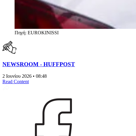
Πηγή: EUROKINISSI
NEWSROOM - HUFFPOST
2 Ιουνίου 2026 • 08:48
Read Content