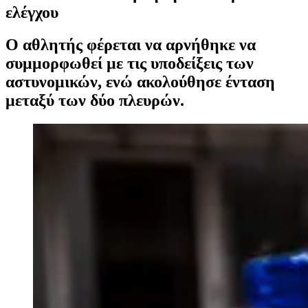
ελέγχου
Ο αθλητής φέρεται να αρνήθηκε να
συμμορφωθεί με τις υποδείξεις των
αστυνομικών, ενώ ακολούθησε ένταση
μεταξύ των δύο πλευρών.