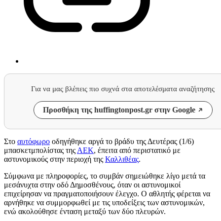
Για να μας βλέπεις πιο συχνά στα αποτελέσματα αναζήτησης
Προσθήκη της huffingtonpost.gr στην Google
Στο
αυτόφωρο
οδηγήθηκε αργά το βράδυ της Δευτέρας (1/6)
μπασκετμπολίστας της
ΑΕΚ
, έπειτα από περιστατικό με
αστυνομικούς στην περιοχή της
Καλλιθέας
.
Σύμφωνα με πληροφορίες, το συμβάν σημειώθηκε λίγο μετά τα
μεσάνυχτα στην οδό Δημοσθένους, όταν οι αστυνομικοί
επιχείρησαν να πραγματοποιήσουν έλεγχο. Ο αθλητής φέρεται να
αρνήθηκε να συμμορφωθεί με τις υποδείξεις των αστυνομικών,
ενώ ακολούθησε ένταση μεταξύ των δύο πλευρών.