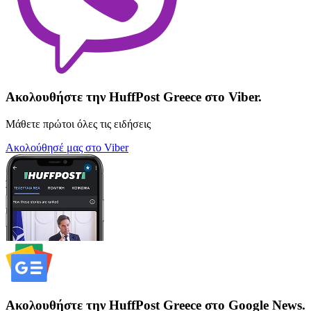
Ακολουθήστε την HuffPost Greece στο Viber.
Μάθετε πρώτοι όλες τις ειδήσεις
Ακολούθησέ μας στο Viber
Ακολουθήστε την HuffPost Greece στο Google News.