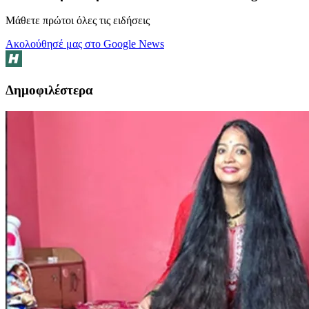
Μάθετε πρώτοι όλες τις ειδήσεις
Ακολούθησέ μας στο Google News
Δημοφιλέστερα