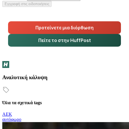
Εγγραφή στις ειδοποιήσεις
Προτείνετε μια διόρθωση
Πείτε το στην HuffPost
Αναλυτική κάλυψη
Όλα τα σχετικά tags
ΑΕΚ
αυτόφωρο