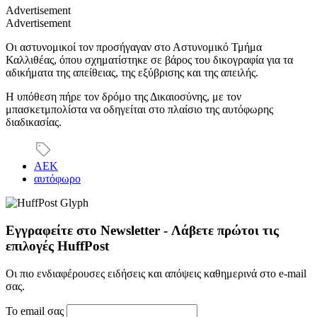
Advertisement
Advertisement
Οι αστυνομικοί τον προσήγαγαν στο Αστυνομικό Τμήμα
Καλλιθέας, όπου σχηματίστηκε σε βάρος του δικογραφία για τα
αδικήματα της απείθειας, της εξύβρισης και της απειλής.
Η υπόθεση πήρε τον δρόμο της Δικαιοσύνης, με τον
μπασκετμπολίστα να οδηγείται στο πλαίσιο της αυτόφωρης
διαδικασίας.
ΑΕΚ
αυτόφωρο
Εγγραφείτε στο Newsletter - Λάβετε πρώτοι τις
επιλογές HuffPost
Οι πιο ενδιαφέρουσες ειδήσεις και απόψεις καθημερινά στο e-mail
σας.
Το email σας