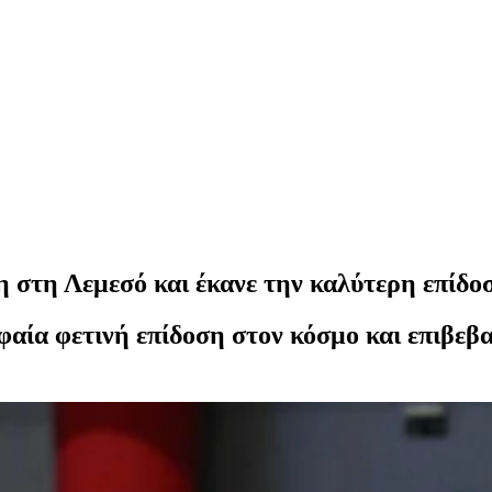
 στη Λεμεσό και έκανε την καλύτερη επίδοσ
αία φετινή επίδοση στον κόσμο και επιβεβ