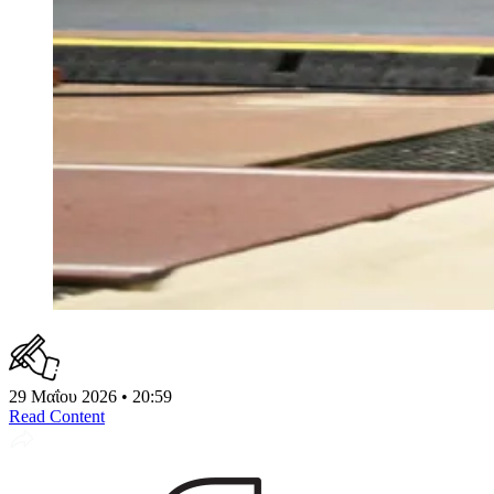
29 Μαΐου 2026 • 20:59
Read Content